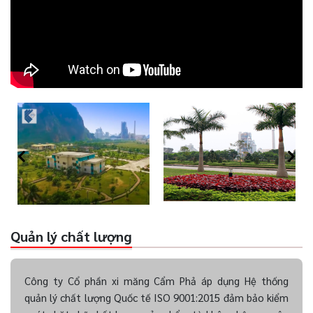
Quản lý chất lượng
Công ty Cổ phần xi măng Cẩm Phả áp dụng Hệ thống
quản lý chất lượng Quốc tế ISO 9001:2015 đảm bảo kiểm