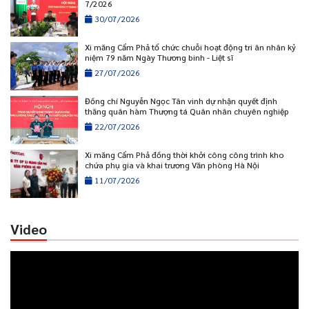
7/2026
30/07/2026
Xi măng Cẩm Phả tổ chức chuỗi hoạt động tri ân nhân kỷ
niệm 79 năm Ngày Thương binh - Liệt sĩ
27/07/2026
Đồng chí Nguyễn Ngọc Tân vinh dự nhận quyết định
thăng quân hàm Thượng tá Quân nhân chuyên nghiệp
22/07/2026
Xi măng Cẩm Phả đồng thời khởi công công trình kho
chứa phụ gia và khai trương Văn phòng Hà Nội
11/07/2026
Video