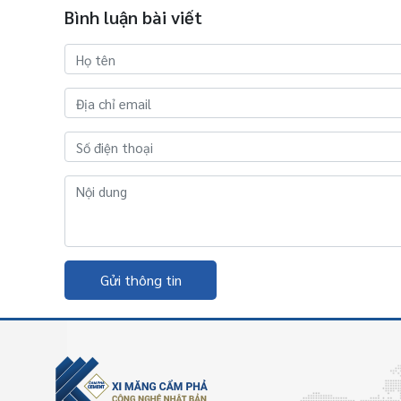
Bình luận bài viết
Gửi thông tin