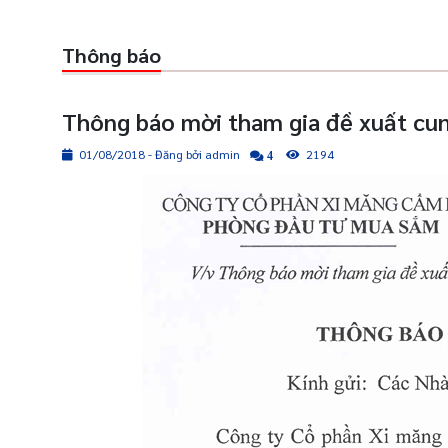
Thông báo
Thông báo mời tham gia đề xuất cung
01/08/2018 - Đăng bởi admin
2194
4