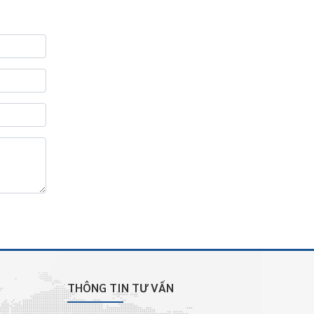
THÔNG TIN TƯ VẤN