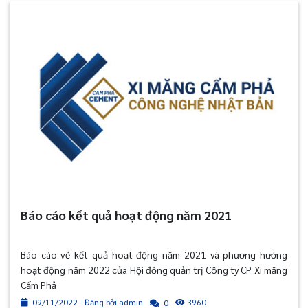
Báo cáo kết quả hoạt động năm 2021
Báo cáo về kết quả hoạt động năm 2021 và phương hướng
hoạt động năm 2022 của Hội đồng quản trị Công ty CP Xi măng
Cẩm Phả
09/11/2022 - Đăng bởi admin
3960
0