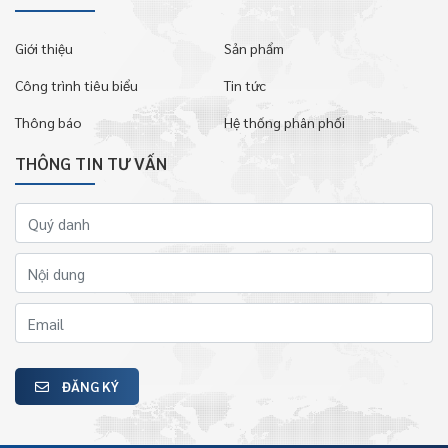
Giới thiệu
Sản phẩm
Công trình tiêu biểu
Tin tức
Thông báo
Hệ thống phân phối
THÔNG TIN TƯ VẤN
ĐĂNG KÝ