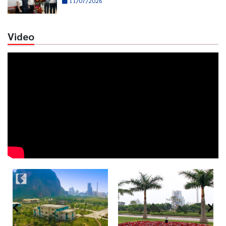
11/07/2026
Video