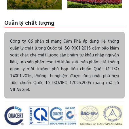
Quản lý chất lượng
Công ty Cổ phần xi măng Cẩm Phả áp dụng Hệ thống
quản lý chất lượng Quốc tế ISO 9001:2015 đảm bảo kiểm
soát chặt chẽ chất lượng sản phẩm từ khâu nhập nguyên
liệu, tạo sản phẩm cho tới khâu xuất sản phẩm; Hệ thống
quản lý môi trường phù hợp tiêu chuẩn Quốc tế ISO
14001:2015, Phòng thí nghiệm được công nhận phù hợp
tiêu chuẩn Quốc tế ISO/IEC 17025:2005 mang mã số
VILAS 354.