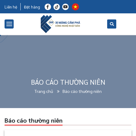
Liên hệ
Đặt hàng
BÁO CÁO THƯỜNG NIÊN
Trang chủ
Báo cáo thường niên
Báo cáo thường niên