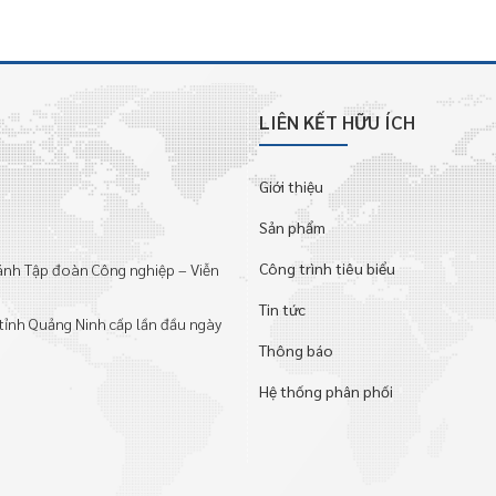
LIÊN KẾT HỮU ÍCH
Giới thiệu
Sản phẩm
Công trình tiêu biểu
hánh Tập đoàn Công nghiệp – Viễn
Tin tức
tỉnh Quảng Ninh cấp lần đầu ngày
Thông báo
Hệ thống phân phối