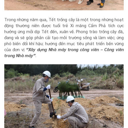
Trong những năm qua, Tết trồng cây là một trong những hoạt
động thường niên được tuổi trẻ Xi măng Cẩm Phả tích cực
hưởng ứng mỗi dịp Tết đến, xuân về. Phong trào trồng cây đã,
đang và sẽ góp phần cải tạo môi trường sống và làm việc; ứng
phó biến đổi khí hậu; hướng đến mục tiêu phát triển bền vững
của đơn vị
“Xây dựng Nhà máy trong công viên – Công viên
trong Nhà máy”
.