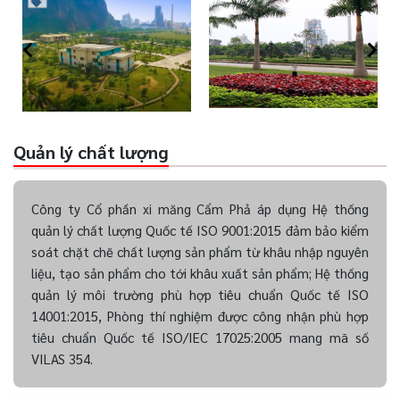
Quản lý chất lượng
Công ty Cổ phần xi măng Cẩm Phả áp dụng Hệ thống
quản lý chất lượng Quốc tế ISO 9001:2015 đảm bảo kiểm
soát chặt chẽ chất lượng sản phẩm từ khâu nhập nguyên
liệu, tạo sản phẩm cho tới khâu xuất sản phẩm; Hệ thống
quản lý môi trường phù hợp tiêu chuẩn Quốc tế ISO
14001:2015, Phòng thí nghiệm được công nhận phù hợp
tiêu chuẩn Quốc tế ISO/IEC 17025:2005 mang mã số
VILAS 354.