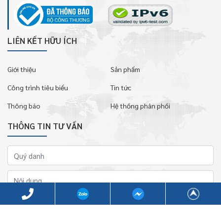
LIÊN KẾT HỮU ÍCH
Giới thiệu
Sản phẩm
Công trình tiêu biểu
Tin tức
Thông báo
Hệ thống phân phối
THÔNG TIN TƯ VẤN