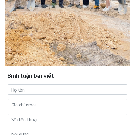
Bình luận bài viết