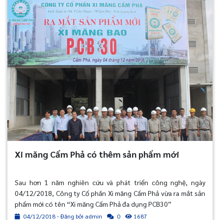
Xi măng Cẩm Phả có thêm sản phẩm mới
Sau hơn 1 năm nghiên cứu và phát triển công nghệ, ngày
04/12/2018, Công ty Cổ phần Xi măng Cẩm Phả vừa ra mắt sản
phẩm mới có tên “Xi măng Cẩm Phả đa dụng PCB30”
04/12/2018 - Đăng bởi admin
1687
0