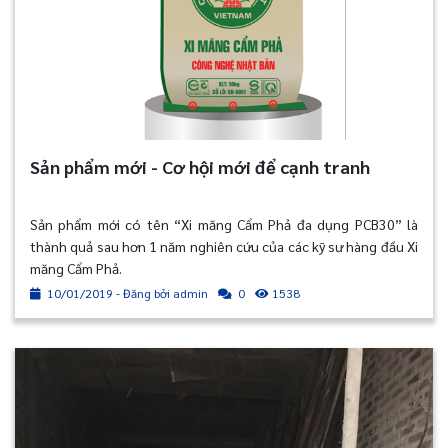
Sản phẩm mới - Cơ hội mới để cạnh tranh
Sản phẩm mới có tên “Xi măng Cẩm Phả đa dụng PCB30” là
thành quả sau hơn 1 năm nghiên cứu của các kỹ sư hàng đầu Xi
măng Cẩm Phả.
10/01/2019 - Đăng bởi admin
1538
0