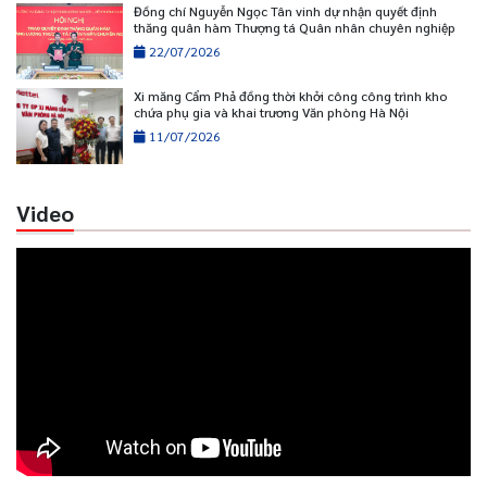
Đồng chí Nguyễn Ngọc Tân vinh dự nhận quyết định
thăng quân hàm Thượng tá Quân nhân chuyên nghiệp
22/07/2026
Xi măng Cẩm Phả đồng thời khởi công công trình kho
chứa phụ gia và khai trương Văn phòng Hà Nội
11/07/2026
Video