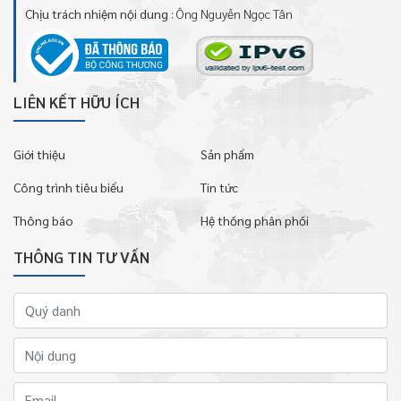
Chịu trách nhiệm nội dung
: Ông Nguyễn Ngọc Tân
LIÊN KẾT HỮU ÍCH
Giới thiệu
Sản phẩm
Công trình tiêu biểu
Tin tức
Thông báo
Hệ thống phân phối
THÔNG TIN TƯ VẤN