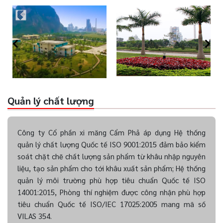
Quản lý chất lượng
Công ty Cổ phần xi măng Cẩm Phả áp dụng Hệ thống
quản lý chất lượng Quốc tế ISO 9001:2015 đảm bảo kiểm
soát chặt chẽ chất lượng sản phẩm từ khâu nhập nguyên
liệu, tạo sản phẩm cho tới khâu xuất sản phẩm; Hệ thống
quản lý môi trường phù hợp tiêu chuẩn Quốc tế ISO
14001:2015, Phòng thí nghiệm được công nhận phù hợp
tiêu chuẩn Quốc tế ISO/IEC 17025:2005 mang mã số
VILAS 354.