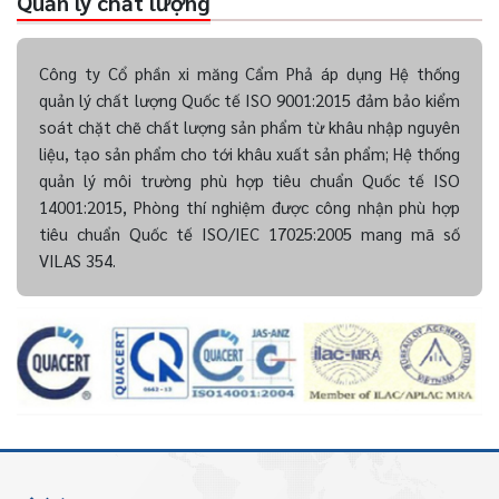
Quản lý chất lượng
Công ty Cổ phần xi măng Cẩm Phả áp dụng Hệ thống
quản lý chất lượng Quốc tế ISO 9001:2015 đảm bảo kiểm
soát chặt chẽ chất lượng sản phẩm từ khâu nhập nguyên
liệu, tạo sản phẩm cho tới khâu xuất sản phẩm; Hệ thống
quản lý môi trường phù hợp tiêu chuẩn Quốc tế ISO
14001:2015, Phòng thí nghiệm được công nhận phù hợp
tiêu chuẩn Quốc tế ISO/IEC 17025:2005 mang mã số
VILAS 354.