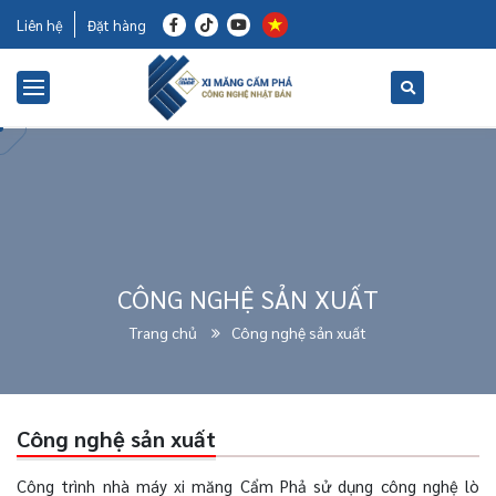
Liên hệ
Đặt hàng
CÔNG NGHỆ SẢN XUẤT
Trang chủ
Công nghệ sản xuất
Công nghệ sản xuất
Công trình nhà máy xi măng Cẩm Phả sử dụng công nghệ lò