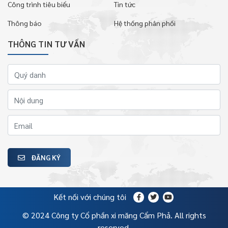
Công trình tiêu biểu
Tin tức
Thông báo
Hệ thống phân phối
THÔNG TIN TƯ VẤN
ĐĂNG KÝ
Kết nối với chúng tôi
© 2024 Công ty Cổ phần xi măng Cẩm Phả. All rights
reserved.