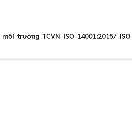
ý môi trường TCVN ISO 14001:2015/ ISO