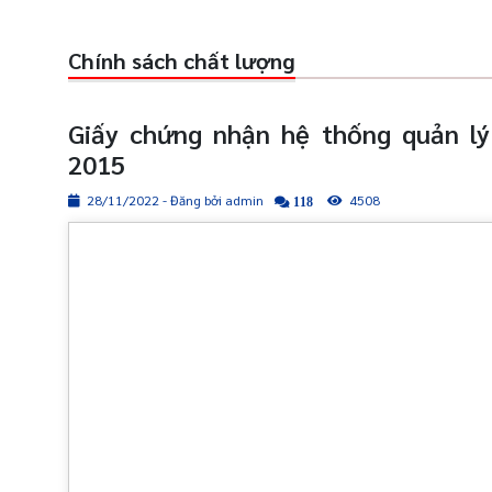
Chính sách chất lượng
Giấy chứng nhận hệ thống quản l
2015
28/11/2022 - Đăng bởi admin
4508
118