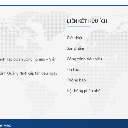
LIÊN KẾT HỮU ÍCH
Giới thiệu
Sản phẩm
Công trình tiêu biểu
hánh Tập đoàn Công nghiệp – Viễn
Tin tức
tỉnh Quảng Ninh cấp lần đầu ngày
Thông báo
Hệ thống phân phối
served.