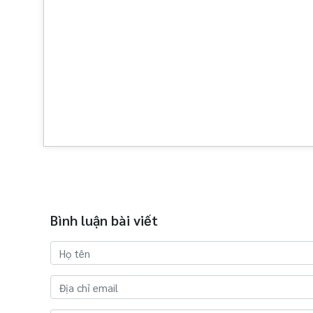
Bình luận bài viết