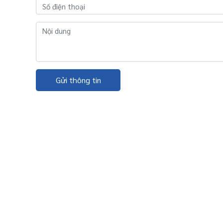
Gửi thông tin