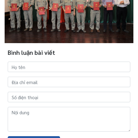
Bình luận bài viết