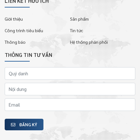
LIÊN KẾT HỮU ÍCH
Giới thiệu
Sản phẩm
Công trình tiêu biểu
Tin tức
Thông báo
Hệ thống phân phối
THÔNG TIN TƯ VẤN
ĐĂNG KÝ