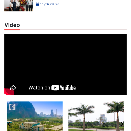
11/07/2026
Video