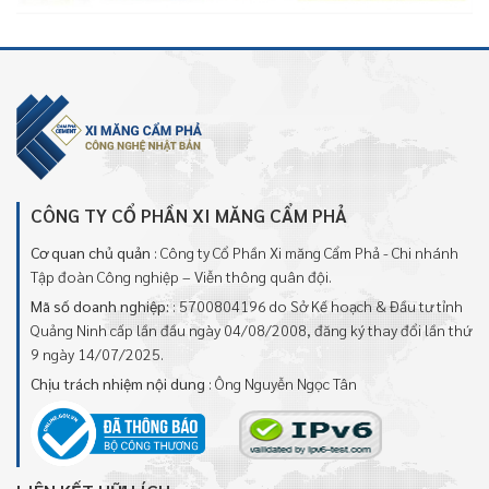
CÔNG TY CỔ PHẦN XI MĂNG CẨM PHẢ
Cơ quan chủ quản
: Công ty Cổ Phần Xi măng Cẩm Phả - Chi nhánh
Tập đoàn Công nghiệp – Viễn thông quân đội.
Mã số doanh nghiệp:
: 5700804196 do Sở Kế hoạch & Đầu tư tỉnh
Quảng Ninh cấp lần đầu ngày 04/08/2008, đăng ký thay đổi lần thứ
9 ngày 14/07/2025.
Chịu trách nhiệm nội dung
: Ông Nguyễn Ngọc Tân