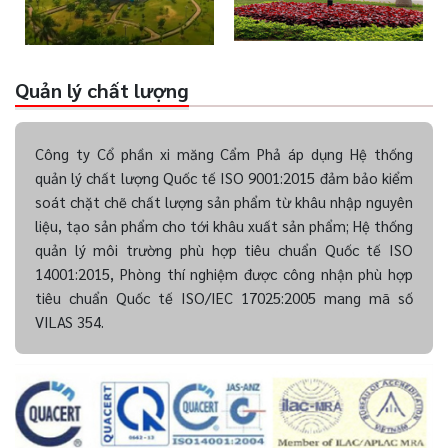
Quản lý chất lượng
Công ty Cổ phần xi măng Cẩm Phả áp dụng Hệ thống
quản lý chất lượng Quốc tế ISO 9001:2015 đảm bảo kiểm
soát chặt chẽ chất lượng sản phẩm từ khâu nhập nguyên
liệu, tạo sản phẩm cho tới khâu xuất sản phẩm; Hệ thống
quản lý môi trường phù hợp tiêu chuẩn Quốc tế ISO
14001:2015, Phòng thí nghiệm được công nhận phù hợp
tiêu chuẩn Quốc tế ISO/IEC 17025:2005 mang mã số
VILAS 354.