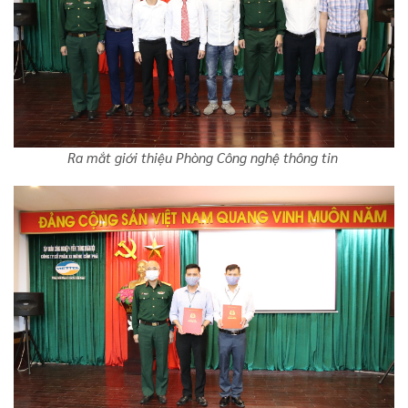
Ra mắt giới thiệu Phòng Công nghệ thông tin