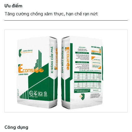
Ưu điểm
Tăng cường chống xâm thực, hạn chế rạn nứt
Công dụng