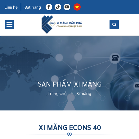
Liên hệ
Đặt hàng
SẢN PHẨM XI MĂNG
Trang chủ
Xi măng
XI MĂNG ECONS 40