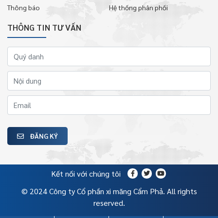
Thông báo
Hệ thống phân phối
THÔNG TIN TƯ VẤN
ĐĂNG KÝ
Kết nối với chúng tôi
© 2024 Công ty Cổ phần xi măng Cẩm Phả. All rights
reserved.