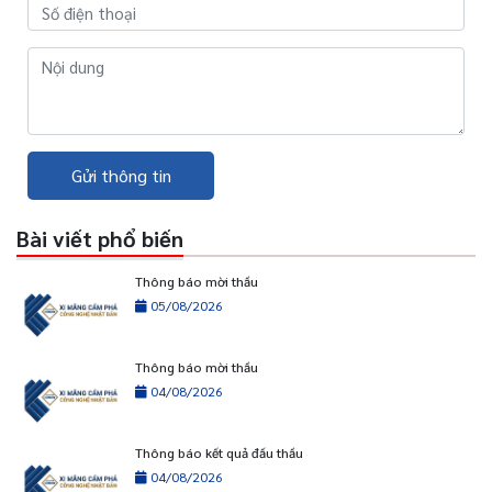
Gửi thông tin
Bài viết phổ biến
Thông báo mời thầu
05/08/2026
Thông báo mời thầu
04/08/2026
Thông báo kết quả đấu thầu
04/08/2026