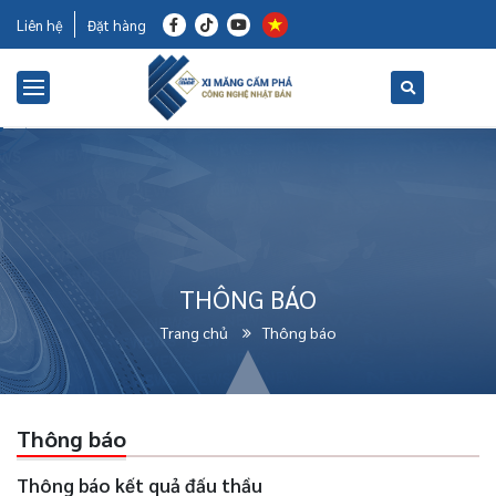
Liên hệ
Đặt hàng
THÔNG BÁO
Trang chủ
Thông báo
Thông báo
Thông báo kết quả đấu thầu