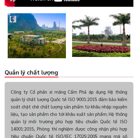
Quản lý chất lượng
Công ty Cổ phần xi măng Cẩm Phả áp dụng Hệ thống
quản lý chất lượng Quốc tế ISO 9001:2015 đảm bảo kiểm
soát chặt chẽ chất lượng sản phẩm từ khâu nhập nguyên
liệu, tạo sản phẩm cho tới khâu xuất sản phẩm; Hệ thống
quản lý môi trường phù hợp tiêu chuẩn Quốc tế ISO
14001:2015, Phòng thí nghiệm được công nhận phù hợp
tiêu chuẩn Quốc tế ISO/IEC 17025:2005 mang mã số