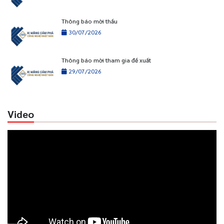
Thông báo mời thầu
30/07/2026
Thông báo mời tham gia đề xuất
29/07/2026
Video