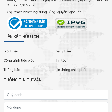
9 ngày 14/07/2025.
Chịu trách nhiệm nội dung
: Ông Nguyễn Ngọc Tân
LIÊN KẾT HỮU ÍCH
Giới thiệu
Sản phẩm
Công trình tiêu biểu
Tin tức
Thông báo
Hệ thống phân phối
THÔNG TIN TƯ VẤN