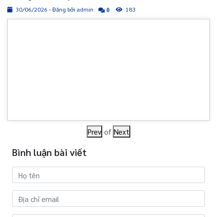
30/06/2026 - Đăng bởi admin
183
0
Prev
of
Next
Bình luận bài viết