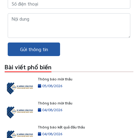
Gửi thông tin
Bài viết phổ biến
Thông báo mời thầu
05/08/2026
Thông báo mời thầu
04/08/2026
Thông báo kết quả đấu thầu
04/08/2026