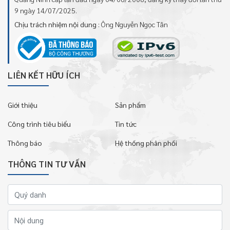
9 ngày 14/07/2025.
Chịu trách nhiệm nội dung
: Ông Nguyễn Ngọc Tân
LIÊN KẾT HỮU ÍCH
Giới thiệu
Sản phẩm
Công trình tiêu biểu
Tin tức
Thông báo
Hệ thống phân phối
THÔNG TIN TƯ VẤN