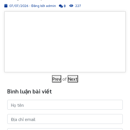
07/07/2026 - Đăng bởi admin
227
0
Prev
of
Next
Bình luận bài viết