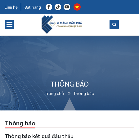
Liên hệ
Đặt hàng
THÔNG BÁO
Trang chủ
Thông báo
Thông báo
Thông báo kết quả đấu thầu