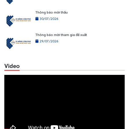
Thông báo mời thầu
30/07/2026
Thông báo mời tham gia đề xuất
29/07/2026
Video