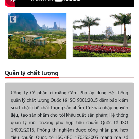
Quản lý chất lượng
Công ty Cổ phần xi măng Cẩm Phả áp dụng Hệ thống
quản lý chất lượng Quốc tế ISO 9001:2015 đảm bảo kiểm
soát chặt chẽ chất lượng sản phẩm từ khâu nhập nguyên
liệu, tạo sản phẩm cho tới khâu xuất sản phẩm; Hệ thống
quản lý môi trường phù hợp tiêu chuẩn Quốc tế ISO
14001:2015, Phòng thí nghiệm được công nhận phù hợp
tiêu chuẩn Quốc tế ISO/IEC 17025:2005 mang mã số