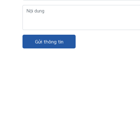
Gửi thông tin