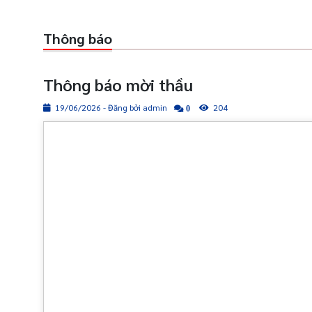
Thông báo
Thông báo mời thầu
19/06/2026 - Đăng bởi admin
204
0