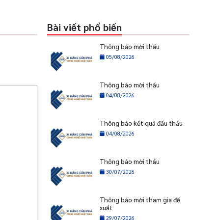
Bài viết phổ biến
Thông báo mời thầu
05/08/2026
Thông báo mời thầu
04/08/2026
Thông báo kết quả đấu thầu
04/08/2026
Thông báo mời thầu
30/07/2026
Thông báo mời tham gia đề
xuất
29/07/2026