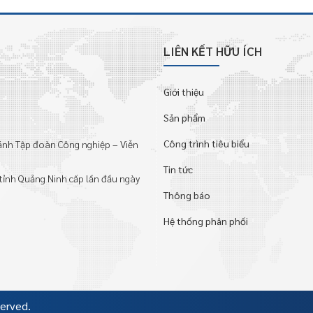
LIÊN KẾT HỮU ÍCH
Giới thiệu
Sản phẩm
Công trình tiêu biểu
hánh Tập đoàn Công nghiệp – Viễn
Tin tức
tỉnh Quảng Ninh cấp lần đầu ngày
Thông báo
Hệ thống phân phối
served.