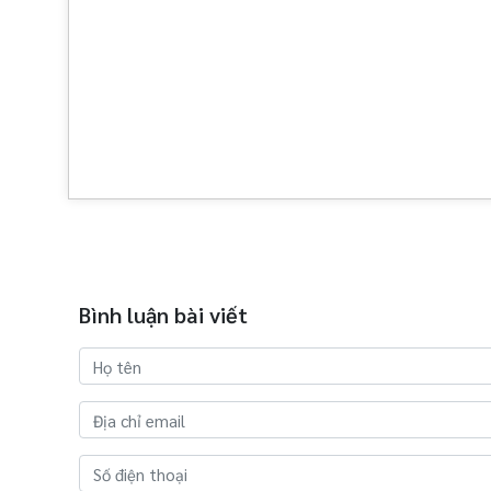
Bình luận bài viết