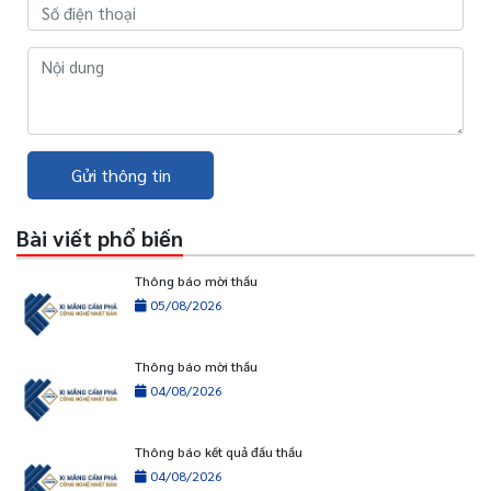
Gửi thông tin
Bài viết phổ biến
Thông báo mời thầu
05/08/2026
Thông báo mời thầu
04/08/2026
Thông báo kết quả đấu thầu
04/08/2026