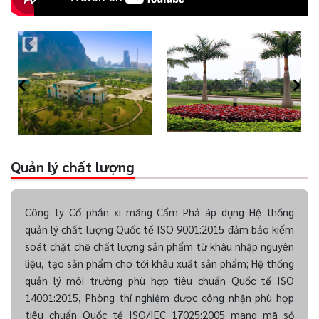
Quản lý chất lượng
Công ty Cổ phần xi măng Cẩm Phả áp dụng Hệ thống
quản lý chất lượng Quốc tế ISO 9001:2015 đảm bảo kiểm
soát chặt chẽ chất lượng sản phẩm từ khâu nhập nguyên
liệu, tạo sản phẩm cho tới khâu xuất sản phẩm; Hệ thống
quản lý môi trường phù hợp tiêu chuẩn Quốc tế ISO
14001:2015, Phòng thí nghiệm được công nhận phù hợp
tiêu chuẩn Quốc tế ISO/IEC 17025:2005 mang mã số