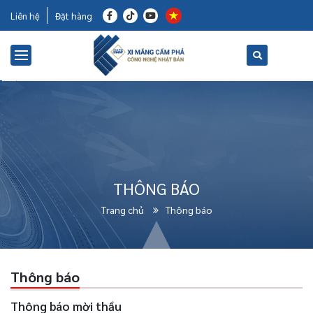
Liên hệ
Đặt hàng
THÔNG BÁO
Trang chủ
Thông báo
Thông báo
Thông báo mời thầu