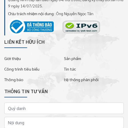
9 ngày 14/07/2025.
Chịu trách nhiệm nội dung
: Ông Nguyễn Ngọc Tân
LIÊN KẾT HỮU ÍCH
Giới thiệu
Sản phẩm
Công trình tiêu biểu
Tin tức
Thông báo
Hệ thống phân phối
THÔNG TIN TƯ VẤN