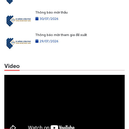
Thông báo mời thầu
30/07/2026
Thông báo mời tham gia đề xuất
29/07/2026
Video