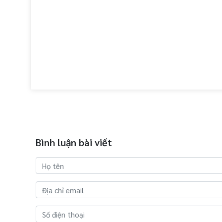
Bình luận bài viết