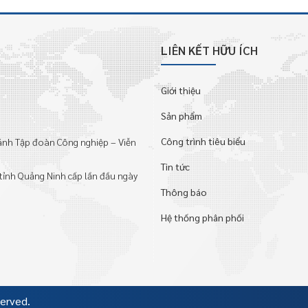
LIÊN KẾT HỮU ÍCH
Giới thiệu
Sản phẩm
Công trình tiêu biểu
hánh Tập đoàn Công nghiệp – Viễn
Tin tức
tỉnh Quảng Ninh cấp lần đầu ngày
Thông báo
Hệ thống phân phối
served.