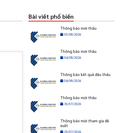
Bài viết phổ biến
Thông báo mời thầu
05/08/2026
Thông báo mời thầu
04/08/2026
Thông báo kết quả đấu thầu
04/08/2026
Thông báo mời thầu
30/07/2026
Thông báo mời tham gia đề
xuất
29/07/2026