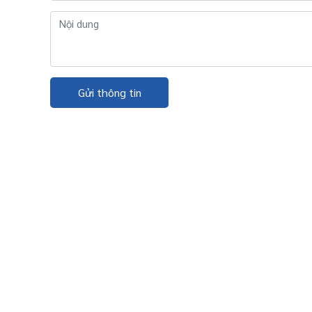
Gửi thông tin