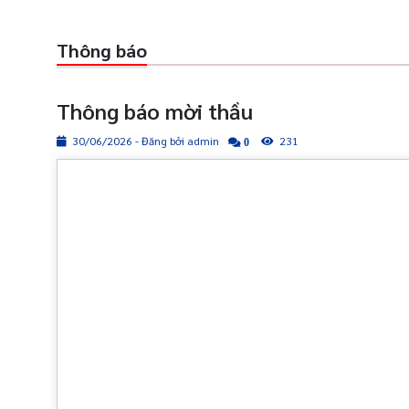
Thông báo
Thông báo mời thầu
30/06/2026 - Đăng bởi admin
231
0