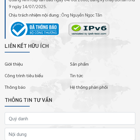
9 ngày 14/07/2025.
Chịu trách nhiệm nội dung
: Ông Nguyễn Ngọc Tân
LIÊN KẾT HỮU ÍCH
Giới thiệu
Sản phẩm
Công trình tiêu biểu
Tin tức
Thông báo
Hệ thống phân phối
THÔNG TIN TƯ VẤN