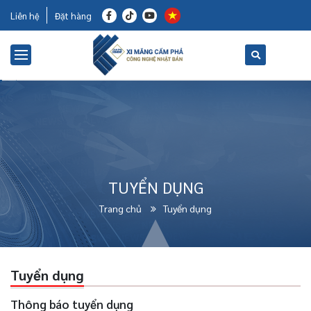
Liên hệ
Đặt hàng
TUYỂN DỤNG
Trang chủ
Tuyển dụng
Tuyển dụng
Thông báo tuyển dụng