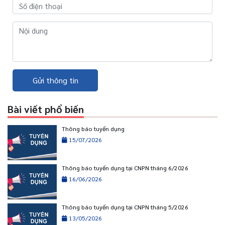
Gửi thông tin
Bài viết phổ biến
Thông báo tuyển dụng
15/07/2026
Thông báo tuyển dụng tại CNPN tháng 6/2026
16/06/2026
Thông báo tuyển dụng tại CNPN tháng 5/2026
13/05/2026