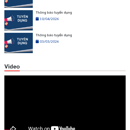
Thông báo tuyển dụng
10/04/2026
Thông báo tuyển dụng
03/03/2026
Video