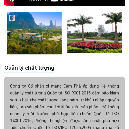
Quản lý chất lượng
Công ty Cổ phần xi măng Cẩm Phả áp dụng Hệ thống
quản lý chất lượng Quốc tế ISO 9001:2015 đảm bảo kiểm
soát chặt chẽ chất lượng sản phẩm từ khâu nhập nguyên
liệu, tạo sản phẩm cho tới khâu xuất sản phẩm; Hệ thống
quản lý môi trường phù hợp tiêu chuẩn Quốc tế ISO
14001:2015, Phòng thí nghiệm được công nhận phù hợp
tiêu chuẩn Quốc tế ISO/IEC 17025:2005 mang mã số