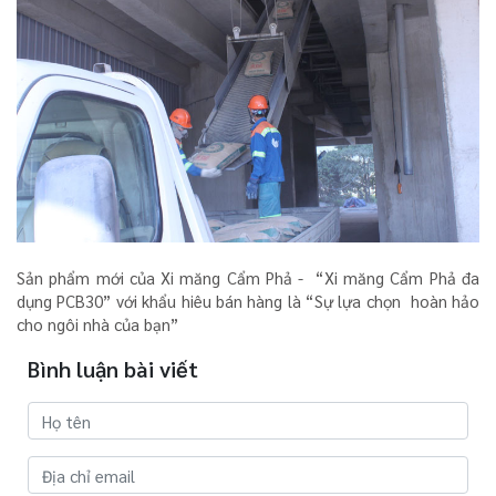
Sản phẩm mới của Xi măng Cẩm Phả - “Xi măng Cẩm Phả đa
dụng PCB30” với khẩu hiêu bán hàng là “Sự lựa chọn hoàn hảo
cho ngôi nhà của bạn”
Bình luận bài viết