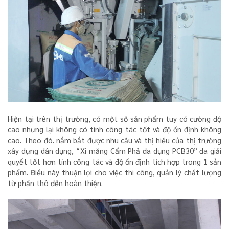
Hiện tại trên thị trường, có một số sản phẩm tuy có cường độ
cao nhưng lại không có tính công tác tốt và độ ổn định không
cao. Theo đó. nắm bắt được nhu cầu và thị hiếu của thị trường
xây dựng dân dụng, “Xi măng Cẩm Phả đa dụng PCB30” đã giải
quyết tốt hơn tính công tác và độ ổn định tích hợp trong 1 sản
phẩm. Điều này thuận lợi cho việc thi công, quản lý chất lượng
từ phần thô đến hoàn thiện.