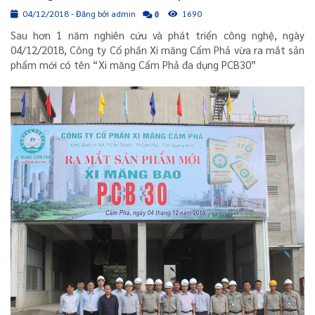
04/12/2018 - Đăng bởi admin
1690
0
Sau hơn 1 năm nghiên cứu và phát triển công nghệ, ngày
04/12/2018, Công ty Cổ phần Xi măng Cẩm Phả vừa ra mắt sản
phẩm mới có tên “Xi măng Cẩm Phả đa dụng PCB30”