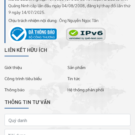
Quảng Ninh cấp lần đầu ngày 04/08/2008, đăng ký thay đổi lần thứ
9 ngày 14/07/2025.
Chịu trách nhiệm nội dung
: Ông Nguyễn Ngọc Tân
LIÊN KẾT HỮU ÍCH
Giới thiệu
Sản phẩm
Công trình tiêu biểu
Tin tức
Thông báo
Hệ thống phân phối
THÔNG TIN TƯ VẤN