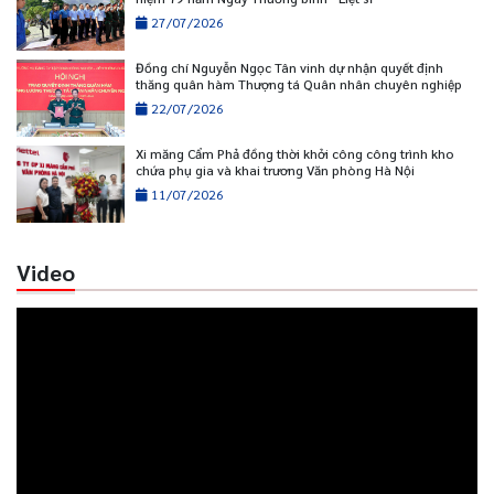
27/07/2026
Đồng chí Nguyễn Ngọc Tân vinh dự nhận quyết định
thăng quân hàm Thượng tá Quân nhân chuyên nghiệp
22/07/2026
Xi măng Cẩm Phả đồng thời khởi công công trình kho
chứa phụ gia và khai trương Văn phòng Hà Nội
11/07/2026
Video