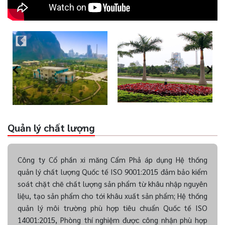
Quản lý chất lượng
Công ty Cổ phần xi măng Cẩm Phả áp dụng Hệ thống
quản lý chất lượng Quốc tế ISO 9001:2015 đảm bảo kiểm
soát chặt chẽ chất lượng sản phẩm từ khâu nhập nguyên
liệu, tạo sản phẩm cho tới khâu xuất sản phẩm; Hệ thống
quản lý môi trường phù hợp tiêu chuẩn Quốc tế ISO
14001:2015, Phòng thí nghiệm được công nhận phù hợp