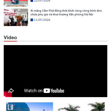
22/07/2026
Xi măng Cẩm Phả đồng thời khởi công công trình kho
chứa phụ gia và khai trương Văn phòng Hà Nội
11/07/2026
Video