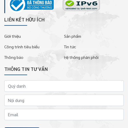
LIÊN KẾT HỮU ÍCH
Giới thiệu
Sản phẩm
Công trình tiêu biểu
Tin tức
Thông báo
Hệ thống phân phối
THÔNG TIN TƯ VẤN