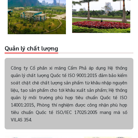
Quản lý chất lượng
Công ty Cổ phần xi măng Cẩm Phả áp dụng Hệ thống
quản lý chất lượng Quốc tế ISO 9001:2015 đảm bảo kiểm
soát chặt chẽ chất lượng sản phẩm từ khâu nhập nguyên
liệu, tạo sản phẩm cho tới khâu xuất sản phẩm; Hệ thống
quản lý môi trường phù hợp tiêu chuẩn Quốc tế ISO
14001:2015, Phòng thí nghiệm được công nhận phù hợp
tiêu chuẩn Quốc tế ISO/IEC 17025:2005 mang mã số
VILAS 354.