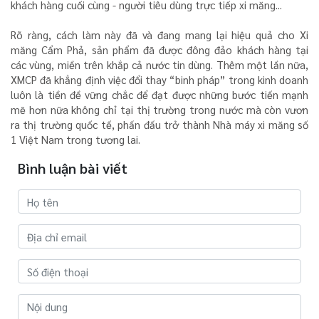
khách hàng cuối cùng - người tiêu dùng trực tiếp xi măng...
Rõ ràng, cách làm này đã và đang mang lại hiệu quả cho Xi
măng Cẩm Phả, sản phẩm đã được đông đảo khách hàng tại
các vùng, miền trên khắp cả nước tin dùng. Thêm một lần nữa,
XMCP đã khẳng định việc đổi thay “binh pháp” trong kinh doanh
luôn là tiền đề vững chắc để đạt được những bước tiến mạnh
mẽ hơn nữa không chỉ tại thị trường trong nước mà còn vươn
ra thị trường quốc tế, phấn đấu trở thành Nhà máy xi măng số
1 Việt Nam trong tương lai.
Bình luận bài viết