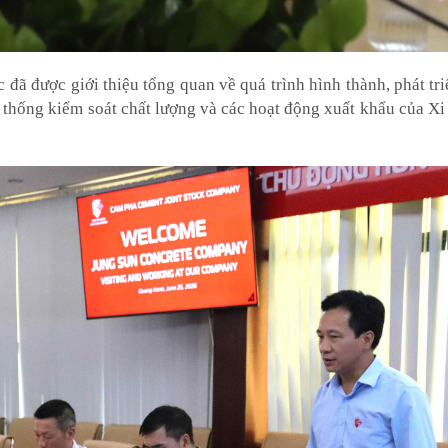
đã được giới thiệu tổng quan về quá trình hình thành, phát tr
 thống kiểm soát chất lượng và các hoạt động xuất khẩu của 