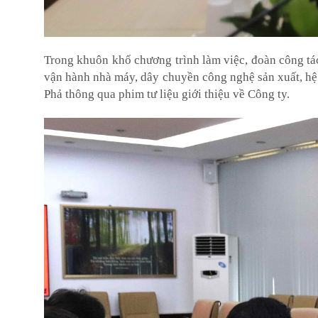
Trong khuôn khổ chương trình làm việc, đoàn công tác 
vận hành nhà máy, dây chuyền công nghệ sản xuất, hệ
Phả thông qua phim tư liệu giới thiệu về Công ty.