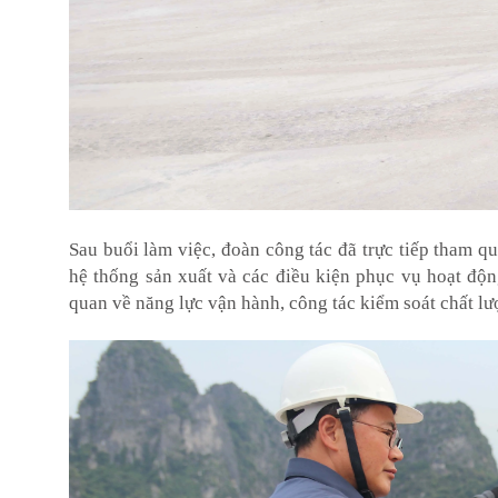
Sau buổi làm việc, đoàn công tác đã trực tiếp tham 
hệ thống sản xuất và các điều kiện phục vụ hoạt độ
quan về năng lực vận hành, công tác kiểm soát chất lư