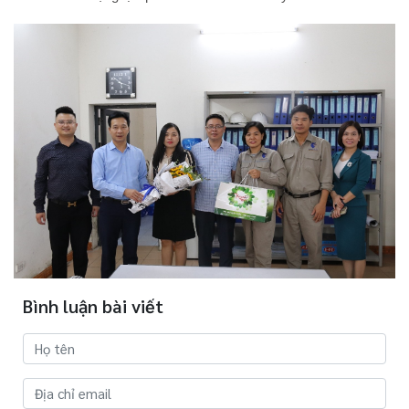
Bình luận bài viết