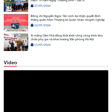
27/07/2026
Đồng chí Nguyễn Ngọc Tân vinh dự nhận quyết định
thăng quân hàm Thượng tá Quân nhân chuyên nghiệp
22/07/2026
Xi măng Cẩm Phả đồng thời khởi công công trình kho
chứa phụ gia và khai trương Văn phòng Hà Nội
11/07/2026
Video