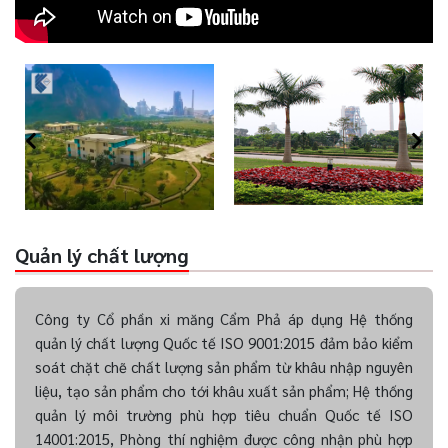
Quản lý chất lượng
Công ty Cổ phần xi măng Cẩm Phả áp dụng Hệ thống
quản lý chất lượng Quốc tế ISO 9001:2015 đảm bảo kiểm
soát chặt chẽ chất lượng sản phẩm từ khâu nhập nguyên
liệu, tạo sản phẩm cho tới khâu xuất sản phẩm; Hệ thống
quản lý môi trường phù hợp tiêu chuẩn Quốc tế ISO
14001:2015, Phòng thí nghiệm được công nhận phù hợp