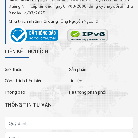
Quảng Ninh cấp lần đầu ngày 04/08/2008, đăng ký thay đổi lần thứ
9 ngày 14/07/2025.
Chịu trách nhiệm nội dung
: Ông Nguyễn Ngọc Tân
LIÊN KẾT HỮU ÍCH
Giới thiệu
Sản phẩm
Công trình tiêu biểu
Tin tức
Thông báo
Hệ thống phân phối
THÔNG TIN TƯ VẤN