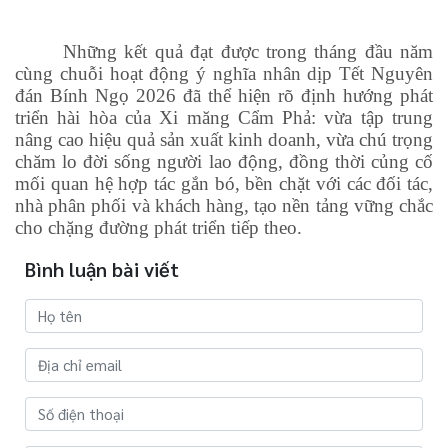
Những kết quả đạt được trong tháng đầu năm
cùng chuỗi hoạt động ý nghĩa nhân dịp Tết Nguyên
đán Bính Ngọ 2026 đã thể hiện rõ định hướng phát
triển hài hòa của Xi măng Cẩm Phả: vừa tập trung
nâng cao hiệu quả sản xuất kinh doanh, vừa chú trọng
chăm lo đời sống người lao động, đồng thời củng cố
mối quan hệ hợp tác gắn bó, bền chặt với các đối tác,
nhà phân phối và khách hàng, tạo nền tảng vững chắc
cho chặng đường phát triển tiếp theo.
Bình luận bài viết