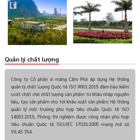
Quản lý chất lượng
Công ty Cổ phần xi măng Cẩm Phả áp dụng Hệ thống
quản lý chất lượng Quốc tế ISO 9001:2015 đảm bảo kiểm
soát chặt chẽ chất lượng sản phẩm từ khâu nhập nguyên
liệu, tạo sản phẩm cho tới khâu xuất sản phẩm; Hệ thống
quản lý môi trường phù hợp tiêu chuẩn Quốc tế ISO
14001:2015, Phòng thí nghiệm được công nhận phù hợp
tiêu chuẩn Quốc tế ISO/IEC 17025:2005 mang mã số
VILAS 354.