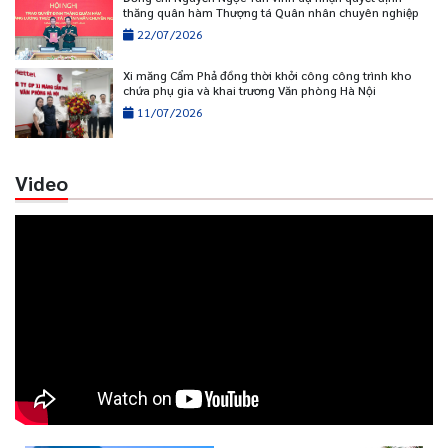
thăng quân hàm Thượng tá Quân nhân chuyên nghiệp
22/07/2026
Xi măng Cẩm Phả đồng thời khởi công công trình kho
chứa phụ gia và khai trương Văn phòng Hà Nội
11/07/2026
Video