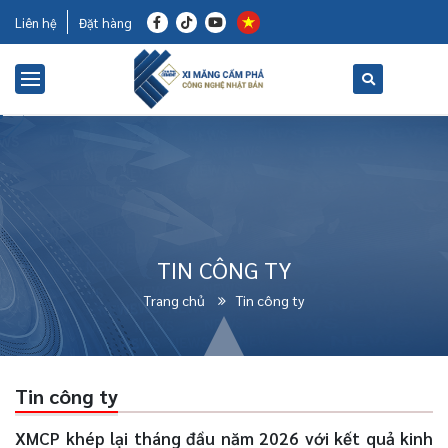
Liên hệ
Đặt hàng
TIN CÔNG TY
Trang chủ
Tin công ty
Tin công ty
XMCP khép lại tháng đầu năm 2026 với kết quả kinh