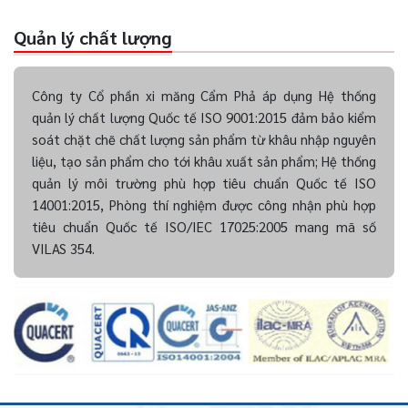
Quản lý chất lượng
Công ty Cổ phần xi măng Cẩm Phả áp dụng Hệ thống
quản lý chất lượng Quốc tế ISO 9001:2015 đảm bảo kiểm
soát chặt chẽ chất lượng sản phẩm từ khâu nhập nguyên
liệu, tạo sản phẩm cho tới khâu xuất sản phẩm; Hệ thống
quản lý môi trường phù hợp tiêu chuẩn Quốc tế ISO
14001:2015, Phòng thí nghiệm được công nhận phù hợp
tiêu chuẩn Quốc tế ISO/IEC 17025:2005 mang mã số
VILAS 354.