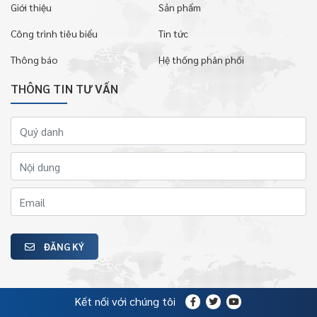
Giới thiệu
Sản phẩm
Công trình tiêu biểu
Tin tức
Thông báo
Hệ thống phân phối
THÔNG TIN TƯ VẤN
ĐĂNG KÝ
Kết nối với chúng tôi