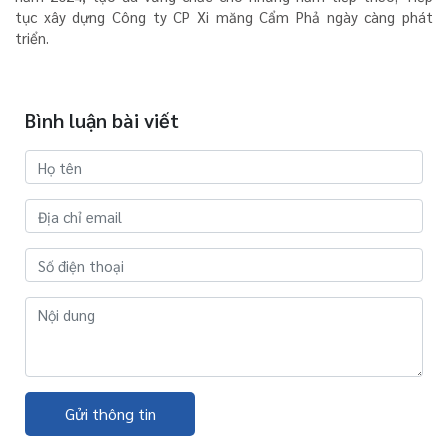
tục xây dựng Công ty CP Xi măng Cẩm Phả ngày càng phát
triển.
Bình luận bài viết
Gửi thông tin