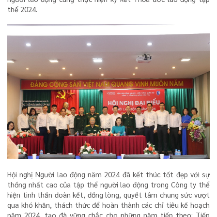
thể 2024.
Hội nghị Người lao động năm 2024 đã kết thúc tốt đẹp với sự
thống nhất cao của tập thể người lao động trong Công ty thể
hiện tinh thần đoàn kết, đồng lòng, quyết tâm chung sức vượt
qua khó khăn, thách thức để hoàn thành các chỉ tiêu kế hoạch
năm 2024, tạo đà vững chắc cho những năm tiếp theo; Tiếp