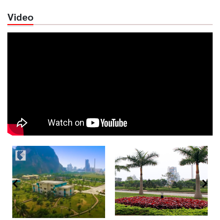
Video