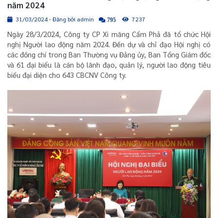
năm 2024
31/03/2024 - Đăng bởi admin
7237
795
Ngày 28/3/2024, Công ty CP Xi măng Cẩm Phả đã tổ chức Hội
nghị Người lao động năm 2024. Đến dự và chỉ đạo Hội nghị có
các đồng chí trong Ban Thường vụ Đảng ủy, Ban Tổng Giám đốc
và 61 đại biểu là cán bộ lãnh đạo, quản lý, người lao động tiêu
biểu đại diện cho 643 CBCNV Công ty.