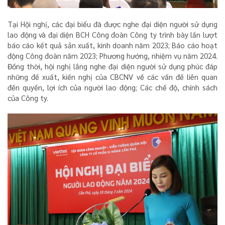
Tại Hội nghị, các đại biểu đã được nghe đại diện người sử dụng
lao động và đại diện BCH Công đoàn Công ty trình bày lần lượt
báo cáo kết quả sản xuất, kinh doanh năm 2023; Báo cáo hoạt
động Công đoàn năm 2023; Phương hướng, nhiệm vụ năm 2024.
Đồng thời, hội nghị lắng nghe đại diện người sử dụng phúc đáp
những đề xuất, kiến nghị của CBCNV về các vấn đề liên quan
đến quyền, lợi ích của người lao động; Các chế độ, chính sách
của Công ty.